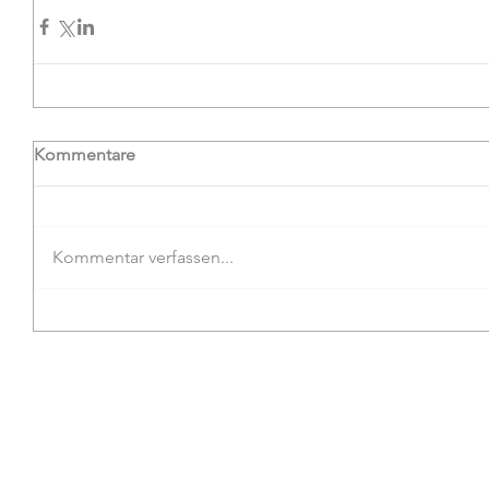
Kommentare
Kommentar verfassen...