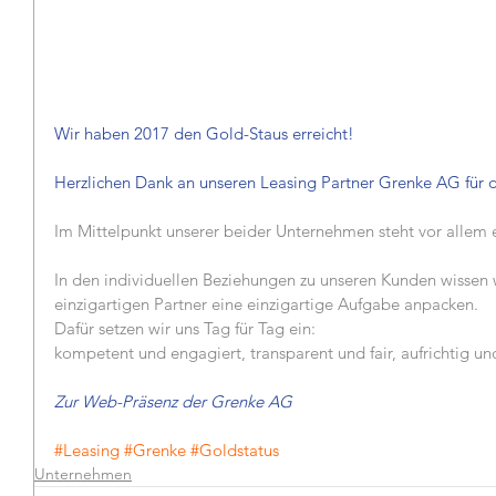
Wir haben 2017 den Gold-Staus erreicht!
Herzlichen Dank an unseren Leasing Partner Grenke AG für 
Im Mittelpunkt unserer beider Unternehmen steht vor allem 
In den individuellen Beziehungen zu unseren Kunden wissen 
einzigartigen Partner eine einzigartige Aufgabe anpacken.
Dafür setzen wir uns Tag für Tag ein:
kompetent und engagiert, transparent und fair, aufrichtig un
Zur Web-Präsenz der Grenke AG
#Leasing
#Grenke
#Goldstatus
Unternehmen